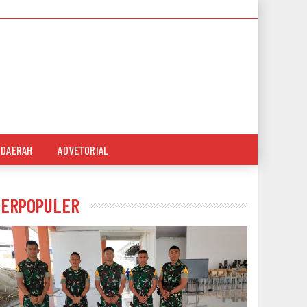
DAERAH
ADVETORIAL
TERPOPULER