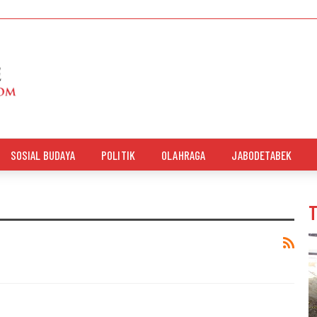
SOSIAL BUDAYA
POLITIK
OLAHRAGA
JABODETABEK