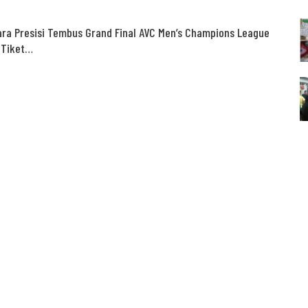
ra Presisi Tembus Grand Final AVC Men’s Champions League
 Tiket…